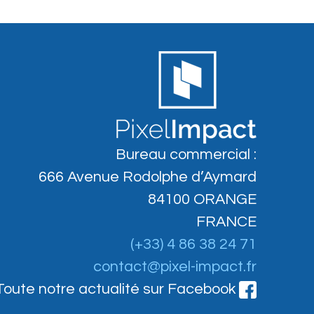
Bureau commercial :
666 Avenue Rodolphe d’Aymard
84100 ORANGE
FRANCE
(+33) 4 86 38 24 71
contact@pixel-impact.fr
Toute notre actualité sur Facebook