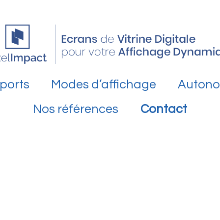
ports
Modes d’affichage
Autono
Nos références
Contact