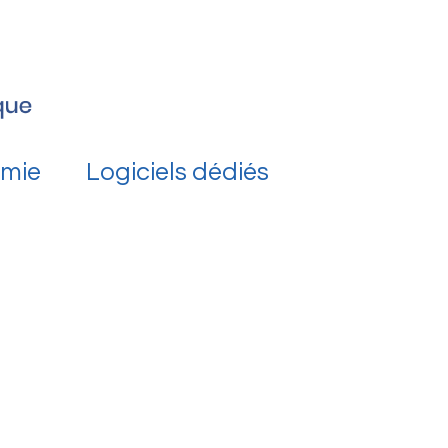
mie
Logiciels dédiés